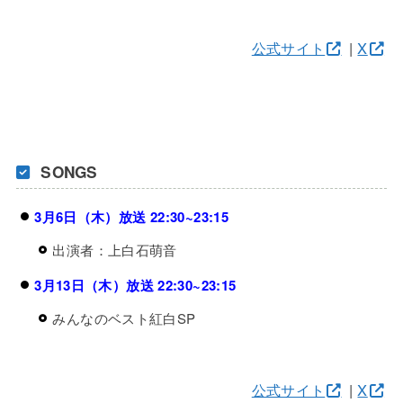
公式サイト
|
X
SONGS
3月6日（木）放送 22:30~23:15
出演者：上白石萌音
3月13日（木）放送 22:30~23:15
みんなのベスト紅白SP
公式サイト
|
X