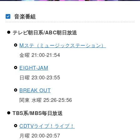
音楽番組
テレビ朝日系/ABC朝日放送
Mステ（ミュージックステーション）
金曜 21:00-21:54
EIGHT-JAM
日曜 23:00-23:55
BREAK OUT
関東 水曜 25:26-25:56
TBS系/MBS毎日放送
CDTVライブ！ライブ！
月曜 20:00-20:57