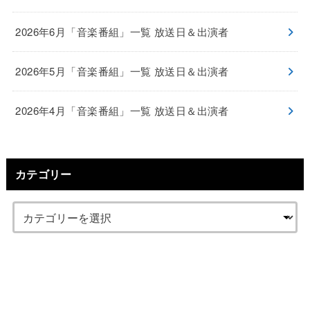
2026年6月「音楽番組」一覧 放送日＆出演者
2026年5月「音楽番組」一覧 放送日＆出演者
2026年4月「音楽番組」一覧 放送日＆出演者
カテゴリー