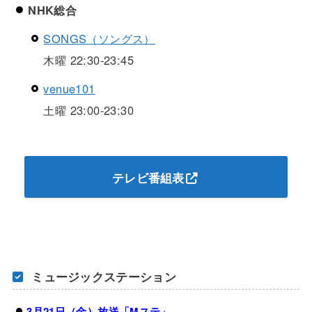
NHK総合
SONGS（ソングス）
木曜 22:30-23:45
venue101
土曜 23:00-23:30
テレビ番組表
ミュージックステーション
3月21日（金）放送「Mステ」