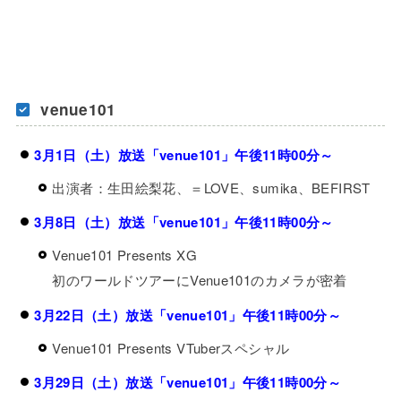
venue101
3月1日（土）放送「venue101」午後11時00分～
出演者：生田絵梨花、＝LOVE、sumika、BEFIRST
3月8日（土）放送「venue101」午後11時00分～
Venue101 Presents XG
初のワールドツアーにVenue101のカメラが密着
3月22日（土）放送「venue101」午後11時00分～
Venue101 Presents VTuberスペシャル
3月29日（土）放送「venue101」午後11時00分～