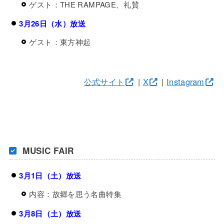
ゲスト：THE RAMPAGE、礼賛
3月26日（水）放送
ゲスト：東方神起
公式サイト
|
X
|
Instagram
MUSIC FAIR
3月1日（土）放送
内容：故郷を思う名曲特集
3月8日（土）放送