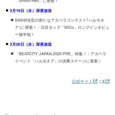
「Shimo-Ren」に密着！
3月19日（水）深夜放送
SNS特化型の新たなアカペラコンテスト｢ハルモネ
ア｣に密着！・注目タッグ「MiCo」ロングインタビュ
ー後半戦！
3月26日（水）深夜放送
「BEATCITY JAPAN 2025 PRE」特集！・アカペラ
イベント「ハルモネア」の決勝ステージに密着！
公式サイト
|
X