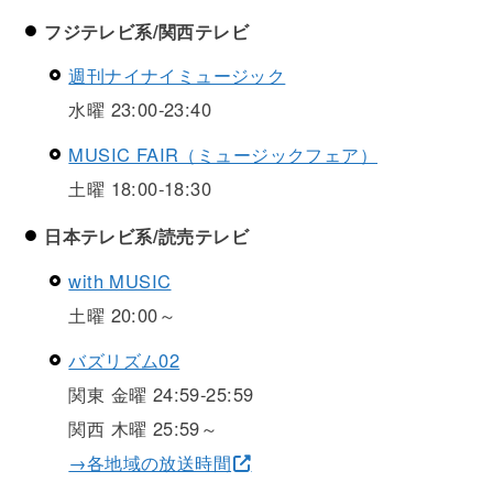
フジテレビ系/関西テレビ
週刊ナイナイミュージック
水曜 23:00-23:40
MUSIC FAIR（ミュージックフェア）
土曜 18:00-18:30
日本テレビ系/読売テレビ
with MUSIC
土曜 20:00～
バズリズム02
関東 金曜 24:59-25:59
関西 木曜 25:59～
→各地域の放送時間