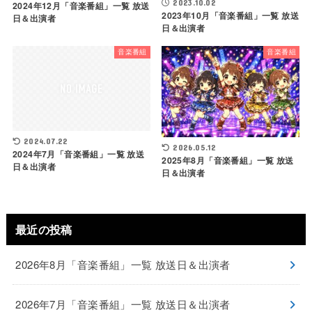
2023.10.02
2024年12月「音楽番組」一覧 放送
2023年10月「音楽番組」一覧 放送
日＆出演者
日＆出演者
音楽番組
音楽番組
2024.07.22
2026.05.12
2024年7月「音楽番組」一覧 放送
2025年8月「音楽番組」一覧 放送
日＆出演者
日＆出演者
最近の投稿
2026年8月「音楽番組」一覧 放送日＆出演者
2026年7月「音楽番組」一覧 放送日＆出演者