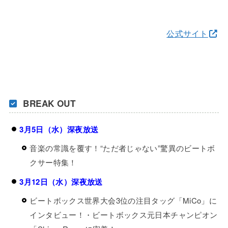
公式サイト
BREAK OUT
3月5日（水）深夜放送
音楽の常識を覆す！“ただ者じゃない”驚異のビートボ
クサー特集！
3月12日（水）深夜放送
ビートボックス世界大会3位の注目タッグ「MiCo」に
インタビュー！・ビートボックス元日本チャンピオン