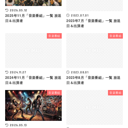
2026.05.12
2025年11月「音楽番組」一覧 放送
2023.07.01
日＆出演者
2023年7月「音楽番組」一覧 放送
日＆出演者
音楽番組
音楽番組
2024.11.27
2023.08.01
2024年11月「音楽番組」一覧 放送
2023年8月「音楽番組」一覧 放送
日＆出演者
日＆出演者
音楽番組
音楽番組
2026.05.13