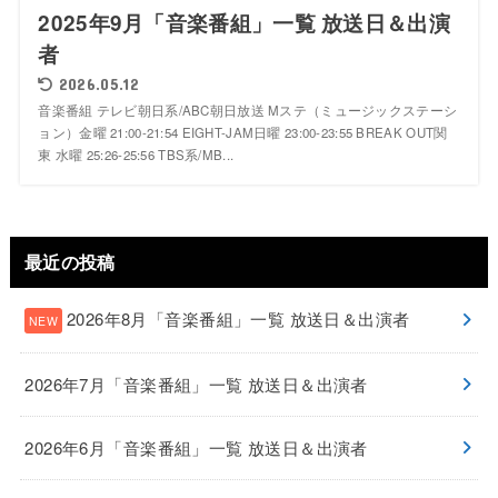
2025年9月「音楽番組」一覧 放送日＆出演
者
2026.05.12
音楽番組 テレビ朝日系/ABC朝日放送 Mステ（ミュージックステーシ
ョン）金曜 21:00-21:54 EIGHT-JAM日曜 23:00-23:55 BREAK OUT関
東 水曜 25:26-25:56 TBS系/MB...
最近の投稿
2026年8月「音楽番組」一覧 放送日＆出演者
2026年7月「音楽番組」一覧 放送日＆出演者
2026年6月「音楽番組」一覧 放送日＆出演者