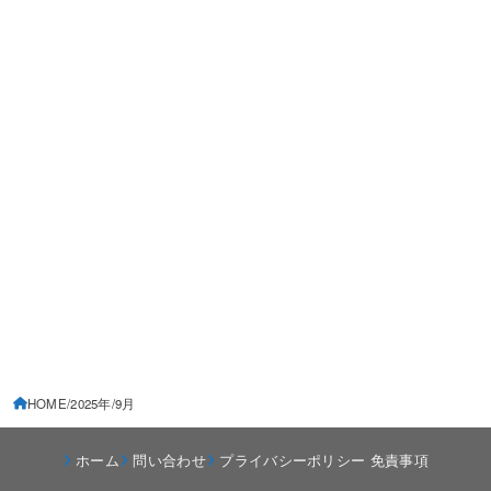
HOME
2025年
9月
ホーム
問い合わせ
プライバシーポリシー 免責事項