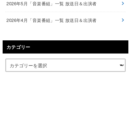
2026年5月「音楽番組」一覧 放送日＆出演者
2026年4月「音楽番組」一覧 放送日＆出演者
カテゴリー