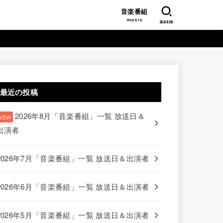
音楽番組
music
SEARCH
最近の投稿
2026年8月「音楽番組」一覧 放送日＆
出演者
2026年7月「音楽番組」一覧 放送日＆出演者
2026年6月「音楽番組」一覧 放送日＆出演者
2026年5月「音楽番組」一覧 放送日＆出演者