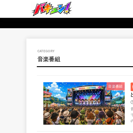
音楽番組
音楽番組
音