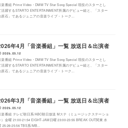
楽番組 Prime Video・DMM TV Star Song Special 現役のスターとし
て活躍するSTARTO ENTERTAINMENT所属のデビュー組と、「スター
の原石」であるジュニアの音楽ライブ・トーク...
2026年4月「音楽番組」一覧 放送日＆出演者
2026.05.12
楽番組 Prime Video・DMM TV Star Song Special 現役のスターとし
て活躍するSTARTO ENTERTAINMENT所属のデビュー組と、「スター
の原石」であるジュニアの音楽ライブ・トーク...
2026年3月「音楽番組」一覧 放送日＆出演者
2026.05.12
音楽番組 テレビ朝日系/ABC朝日放送 Mステ（ミュージックステーショ
）金曜 21:00-21:54 EIGHT-JAM日曜 23:00-23:55 BREAK OUT関東 水
 25:26-25:56 TBS系/MB...