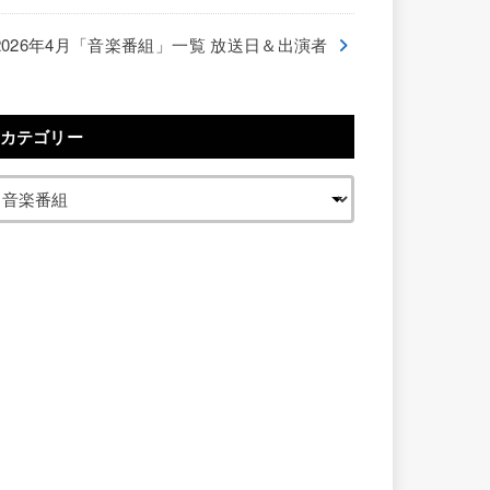
2026年4月「音楽番組」一覧 放送日＆出演者
カテゴリー