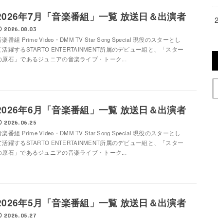
2026年7月「音楽番組」一覧 放送日＆出演者
2026.08.03
楽番組 Prime Video・DMM TV Star Song Special 現役のスターとし
て活躍するSTARTO ENTERTAINMENT所属のデビュー組と、「スター
の原石」であるジュニアの音楽ライブ・トーク...
2026年6月「音楽番組」一覧 放送日＆出演者
2026.06.25
楽番組 Prime Video・DMM TV Star Song Special 現役のスターとし
て活躍するSTARTO ENTERTAINMENT所属のデビュー組と、「スター
の原石」であるジュニアの音楽ライブ・トーク...
2026年5月「音楽番組」一覧 放送日＆出演者
2026.05.27