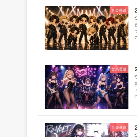
音楽番組
音
音楽番組
音
音楽番組