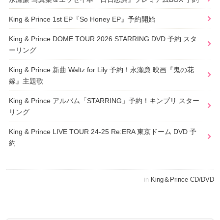
King & Prince 1st EP『So Honey EP』予約開始
King & Prince DOME TOUR 2026 STARRING DVD 予約 スタ
ーリング
King & Prince 新曲 Waltz for Lily 予約！永瀬廉 映画『鬼の花
嫁』主題歌
King & Prince アルバム「STARRING」予約！キンプリ スター
リング
King & Prince LIVE TOUR 24-25 Re:ERA 東京ドーム DVD 予
約
in
King＆Prince CD/DVD