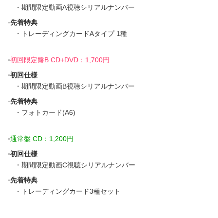
・期間限定動画A視聴シリアルナンバー
先着特典
・トレーディングカードAタイプ 1種
初回限定盤B CD+DVD：1,700円
初回仕様
・期間限定動画B視聴シリアルナンバー
先着特典
・フォトカード(A6)
通常盤 CD：1,200円
初回仕様
・期間限定動画C視聴シリアルナンバー
先着特典
・トレーディングカード3種セット